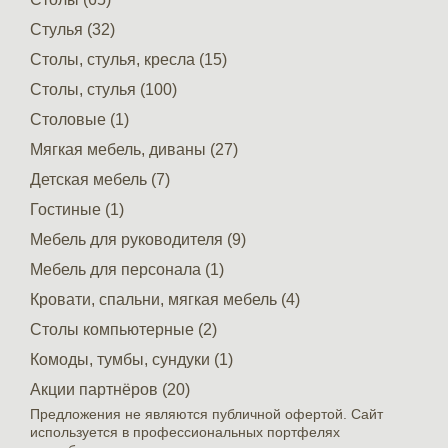
Стулья (32)
Столы, стулья, кресла (15)
Столы, стулья (100)
Столовые (1)
Мягкая мебель, диваны (27)
Детская мебель (7)
Гостиные (1)
Мебель для руководителя (9)
Мебель для персонала (1)
Кровати, спальни, мягкая мебель (4)
Столы компьютерные (2)
Комоды, тумбы, сундуки (1)
Акции партнёров (20)
Предложения не являются публичной офертой. Сайт
используется в профессиональных портфелях