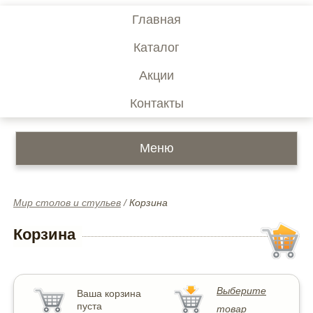
Главная
Каталог
Акции
Контакты
Меню
Мир столов и стульев
/
Корзина
Корзина
Выберите
Ваша корзина
пуста
товар