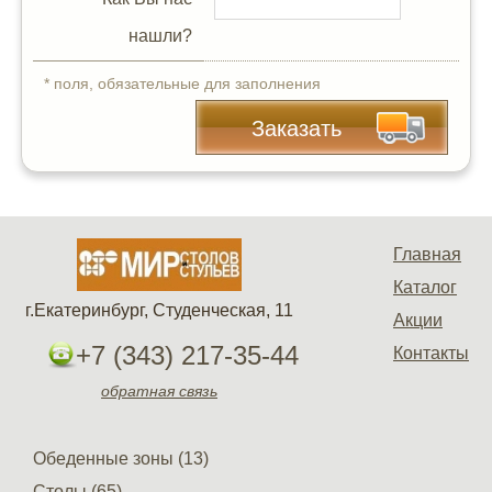
нашли?
* поля, обязательные для заполнения
Заказать
Главная
Каталог
г.Екатеринбург, Студенческая, 11
Акции
+7 (343) 217-35-44
Контакты
обратная связь
Обеденные зоны (13)
Столы (65)