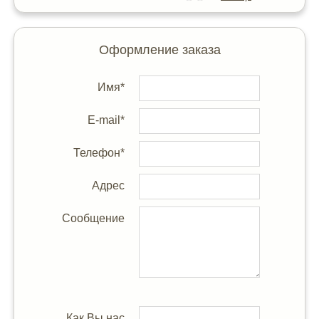
Оформление заказа
Имя*
E-mail*
Телефон*
Адрес
Сообщение
Как Вы нас