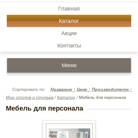
Главная
Каталог
Акции
Контакты
Меню
Сортировать по:
Названию
↑
Цене
↑
Производителю
↑
Мир столов и стульев
/
Каталог
/
Мебель для персонала
Мебель для персонала