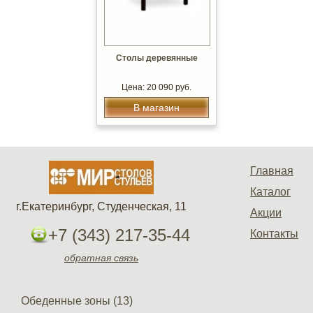
Столы деревянные
Цена: 20 090 руб.
В магазин
Главная
Каталог
г.Екатеринбург, Студенческая, 11
Акции
+7 (343) 217-35-44
Контакты
обратная связь
Обеденные зоны (13)