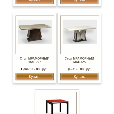
Купить
Купить
Стол МРАМОРНЫЙ
Стол МРАМОРНЫЙ
MAD257
MAD325
Цена: 112 000 руб.
Цена: 98 000 руб.
Купить
Купить