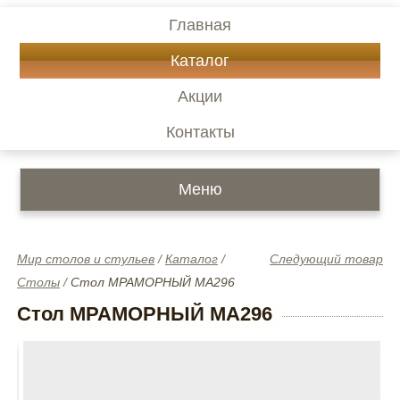
Главная
Каталог
Акции
Контакты
Меню
Мир столов и стульев
/
Каталог
/
Следующий товар
Столы
/
Стол МРАМОРНЫЙ MA296
Стол МРАМОРНЫЙ MA296