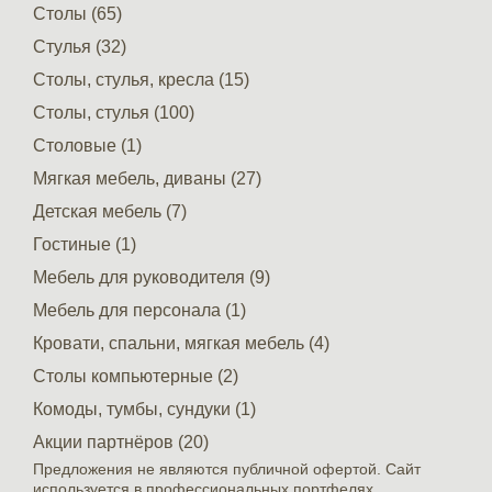
Столы (65)
Стулья (32)
Столы, стулья, кресла (15)
Столы, стулья (100)
Столовые (1)
Мягкая мебель, диваны (27)
Детская мебель (7)
Гостиные (1)
Мебель для руководителя (9)
Мебель для персонала (1)
Кровати, спальни, мягкая мебель (4)
Столы компьютерные (2)
Комоды, тумбы, сундуки (1)
Акции партнёров (20)
Предложения не являются публичной офертой. Сайт
используется в профессиональных портфелях