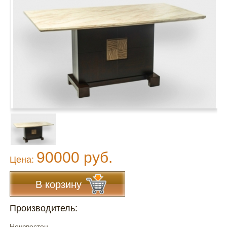
90000 руб.
Цена:
В корзину
Производитель:
Неизвестен